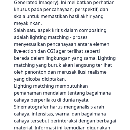
Generated Imagery). Ini melibatkan perhatian
khusus pada pencahayaan, perspektif, dan
skala untuk memastikan hasil akhir yang
meyakinkan.
Salah satu aspek kritis dalam compositing
adalah lighting matching - proses
menyesuaikan pencahayaan antara elemen
live-action dan CGI agar terlihat seperti
berada dalam lingkungan yang sama. Lighting
matching yang buruk akan langsung terlihat
oleh penonton dan merusak ilusi realisme
yang dicoba diciptakan.
Lighting matching membutuhkan
pemahaman mendalam tentang bagaimana
cahaya berperilaku di dunia nyata.
Sinematografer harus menganalisis arah
cahaya, intensitas, warna, dan bagaimana
cahaya tersebut berinteraksi dengan berbagai
material. Informasi ini kemudian digunakan