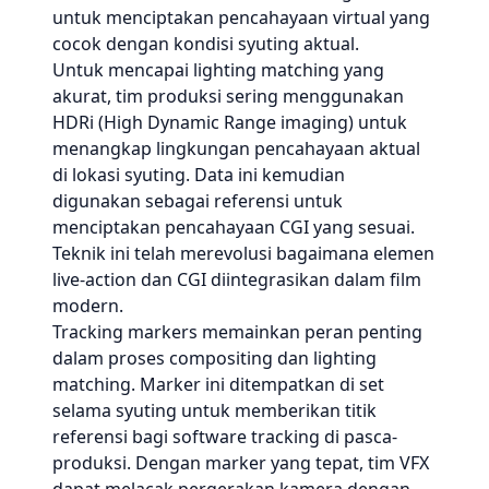
untuk menciptakan pencahayaan virtual yang
cocok dengan kondisi syuting aktual.
Untuk mencapai lighting matching yang
akurat, tim produksi sering menggunakan
HDRi (High Dynamic Range imaging) untuk
menangkap lingkungan pencahayaan aktual
di lokasi syuting. Data ini kemudian
digunakan sebagai referensi untuk
menciptakan pencahayaan CGI yang sesuai.
Teknik ini telah merevolusi bagaimana elemen
live-action dan CGI diintegrasikan dalam film
modern.
Tracking markers memainkan peran penting
dalam proses compositing dan lighting
matching. Marker ini ditempatkan di set
selama syuting untuk memberikan titik
referensi bagi software tracking di pasca-
produksi. Dengan marker yang tepat, tim VFX