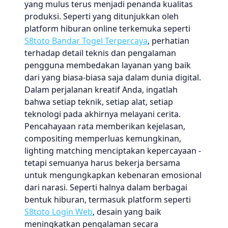
yang mulus terus menjadi penanda kualitas
produksi. Seperti yang ditunjukkan oleh
platform hiburan online terkemuka seperti
S8toto Bandar Togel Terpercaya
, perhatian
terhadap detail teknis dan pengalaman
pengguna membedakan layanan yang baik
dari yang biasa-biasa saja dalam dunia digital.
Dalam perjalanan kreatif Anda, ingatlah
bahwa setiap teknik, setiap alat, setiap
teknologi pada akhirnya melayani cerita.
Pencahayaan rata memberikan kejelasan,
compositing memperluas kemungkinan,
lighting matching menciptakan kepercayaan -
tetapi semuanya harus bekerja bersama
untuk mengungkapkan kebenaran emosional
dari narasi. Seperti halnya dalam berbagai
bentuk hiburan, termasuk platform seperti
S8toto Login Web
, desain yang baik
meningkatkan pengalaman secara