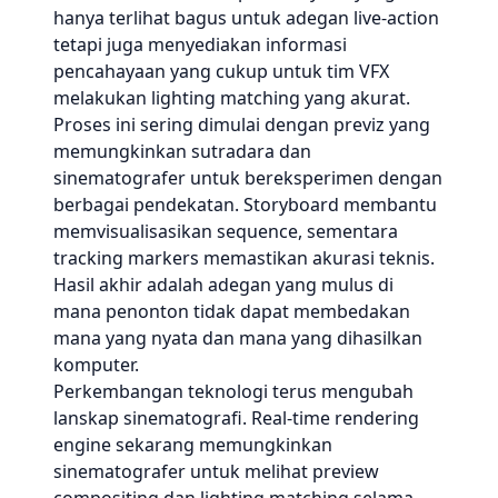
hanya terlihat bagus untuk adegan live-action
tetapi juga menyediakan informasi
pencahayaan yang cukup untuk tim VFX
melakukan lighting matching yang akurat.
Proses ini sering dimulai dengan previz yang
memungkinkan sutradara dan
sinematografer untuk bereksperimen dengan
berbagai pendekatan. Storyboard membantu
memvisualisasikan sequence, sementara
tracking markers memastikan akurasi teknis.
Hasil akhir adalah adegan yang mulus di
mana penonton tidak dapat membedakan
mana yang nyata dan mana yang dihasilkan
komputer.
Perkembangan teknologi terus mengubah
lanskap sinematografi. Real-time rendering
engine sekarang memungkinkan
sinematografer untuk melihat preview