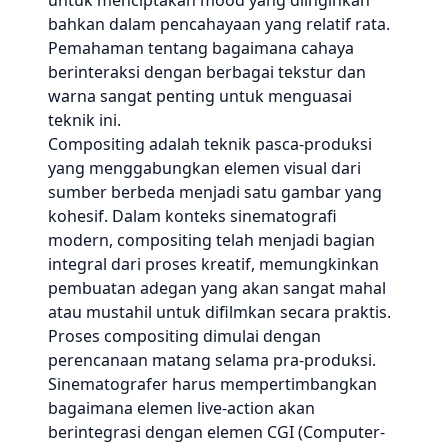
untuk menciptakan mood yang diinginkan
bahkan dalam pencahayaan yang relatif rata.
Pemahaman tentang bagaimana cahaya
berinteraksi dengan berbagai tekstur dan
warna sangat penting untuk menguasai
teknik ini.
Compositing adalah teknik pasca-produksi
yang menggabungkan elemen visual dari
sumber berbeda menjadi satu gambar yang
kohesif. Dalam konteks sinematografi
modern, compositing telah menjadi bagian
integral dari proses kreatif, memungkinkan
pembuatan adegan yang akan sangat mahal
atau mustahil untuk difilmkan secara praktis.
Proses compositing dimulai dengan
perencanaan matang selama pra-produksi.
Sinematografer harus mempertimbangkan
bagaimana elemen live-action akan
berintegrasi dengan elemen CGI (Computer-