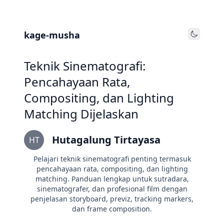
kage-musha
Toggle
Teknik Sinematografi:
Pencahayaan Rata,
Compositing, dan Lighting
Matching Dijelaskan
Hutagalung Tirtayasa
HT
Pelajari teknik sinematografi penting termasuk
pencahayaan rata, compositing, dan lighting
matching. Panduan lengkap untuk sutradara,
sinematografer, dan profesional film dengan
penjelasan storyboard, previz, tracking markers,
dan frame composition.