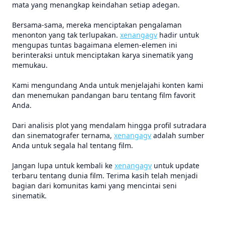
mata yang menangkap keindahan setiap adegan.
Bersama-sama, mereka menciptakan pengalaman
menonton yang tak terlupakan.
xenangagv
hadir untuk
mengupas tuntas bagaimana elemen-elemen ini
berinteraksi untuk menciptakan karya sinematik yang
memukau.
Kami mengundang Anda untuk menjelajahi konten kami
dan menemukan pandangan baru tentang film favorit
Anda.
Dari analisis plot yang mendalam hingga profil sutradara
dan sinematografer ternama,
xenangagv
adalah sumber
Anda untuk segala hal tentang film.
Jangan lupa untuk kembali ke
xenangagv
untuk update
terbaru tentang dunia film. Terima kasih telah menjadi
bagian dari komunitas kami yang mencintai seni
sinematik.