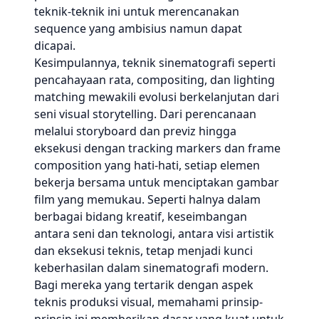
teknik-teknik ini untuk merencanakan
sequence yang ambisius namun dapat
dicapai.
Kesimpulannya, teknik sinematografi seperti
pencahayaan rata, compositing, dan lighting
matching mewakili evolusi berkelanjutan dari
seni visual storytelling. Dari perencanaan
melalui storyboard dan previz hingga
eksekusi dengan tracking markers dan frame
composition yang hati-hati, setiap elemen
bekerja bersama untuk menciptakan gambar
film yang memukau. Seperti halnya dalam
berbagai bidang kreatif, keseimbangan
antara seni dan teknologi, antara visi artistik
dan eksekusi teknis, tetap menjadi kunci
keberhasilan dalam sinematografi modern.
Bagi mereka yang tertarik dengan aspek
teknis produksi visual, memahami prinsip-