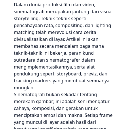
Dalam dunia produksi film dan video,
sinematografi merupakan jantung dari visual
storytelling. Teknik-teknik seperti
pencahayaan rata, compositing, dan lighting
matching telah merevolusi cara cerita
divisualisasikan di layar. Artikel ini akan
membahas secara mendalam bagaimana
teknik-teknik ini bekerja, peran kunci
sutradara dan sinematografer dalam
mengimplementasikannya, serta alat
pendukung seperti storyboard, previz, dan
tracking markers yang membuat semuanya
mungkin.
Sinematografi bukan sekadar tentang
merekam gambar; ini adalah seni mengatur
cahaya, komposisi, dan gerakan untuk
menciptakan emosi dan makna. Setiap frame
yang muncul di layar adalah hasil dari