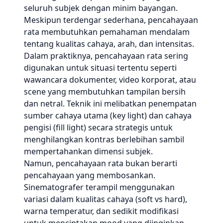
seluruh subjek dengan minim bayangan.
Meskipun terdengar sederhana, pencahayaan
rata membutuhkan pemahaman mendalam
tentang kualitas cahaya, arah, dan intensitas.
Dalam praktiknya, pencahayaan rata sering
digunakan untuk situasi tertentu seperti
wawancara dokumenter, video korporat, atau
scene yang membutuhkan tampilan bersih
dan netral. Teknik ini melibatkan penempatan
sumber cahaya utama (key light) dan cahaya
pengisi (fill light) secara strategis untuk
menghilangkan kontras berlebihan sambil
mempertahankan dimensi subjek.
Namun, pencahayaan rata bukan berarti
pencahayaan yang membosankan.
Sinematografer terampil menggunakan
variasi dalam kualitas cahaya (soft vs hard),
warna temperatur, dan sedikit modifikasi