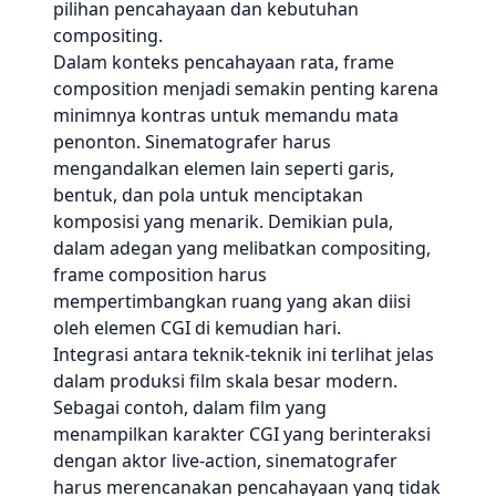
pilihan pencahayaan dan kebutuhan
compositing.
Dalam konteks pencahayaan rata, frame
composition menjadi semakin penting karena
minimnya kontras untuk memandu mata
penonton. Sinematografer harus
mengandalkan elemen lain seperti garis,
bentuk, dan pola untuk menciptakan
komposisi yang menarik. Demikian pula,
dalam adegan yang melibatkan compositing,
frame composition harus
mempertimbangkan ruang yang akan diisi
oleh elemen CGI di kemudian hari.
Integrasi antara teknik-teknik ini terlihat jelas
dalam produksi film skala besar modern.
Sebagai contoh, dalam film yang
menampilkan karakter CGI yang berinteraksi
dengan aktor live-action, sinematografer
harus merencanakan pencahayaan yang tidak