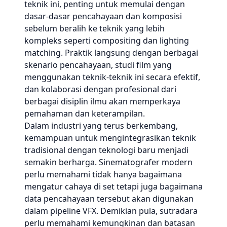
teknik ini, penting untuk memulai dengan
dasar-dasar pencahayaan dan komposisi
sebelum beralih ke teknik yang lebih
kompleks seperti compositing dan lighting
matching. Praktik langsung dengan berbagai
skenario pencahayaan, studi film yang
menggunakan teknik-teknik ini secara efektif,
dan kolaborasi dengan profesional dari
berbagai disiplin ilmu akan memperkaya
pemahaman dan keterampilan.
Dalam industri yang terus berkembang,
kemampuan untuk mengintegrasikan teknik
tradisional dengan teknologi baru menjadi
semakin berharga. Sinematografer modern
perlu memahami tidak hanya bagaimana
mengatur cahaya di set tetapi juga bagaimana
data pencahayaan tersebut akan digunakan
dalam pipeline VFX. Demikian pula, sutradara
perlu memahami kemungkinan dan batasan