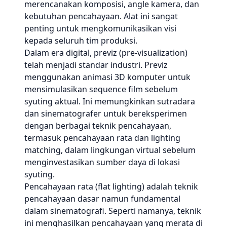
merencanakan komposisi, angle kamera, dan
kebutuhan pencahayaan. Alat ini sangat
penting untuk mengkomunikasikan visi
kepada seluruh tim produksi.
Dalam era digital, previz (pre-visualization)
telah menjadi standar industri. Previz
menggunakan animasi 3D komputer untuk
mensimulasikan sequence film sebelum
syuting aktual. Ini memungkinkan sutradara
dan sinematografer untuk bereksperimen
dengan berbagai teknik pencahayaan,
termasuk pencahayaan rata dan lighting
matching, dalam lingkungan virtual sebelum
menginvestasikan sumber daya di lokasi
syuting.
Pencahayaan rata (flat lighting) adalah teknik
pencahayaan dasar namun fundamental
dalam sinematografi. Seperti namanya, teknik
ini menghasilkan pencahayaan yang merata di