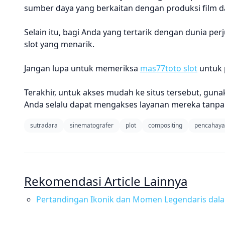
sumber daya yang berkaitan dengan produksi film d
Selain itu, bagi Anda yang tertarik dengan dunia per
slot yang menarik.
Jangan lupa untuk memeriksa
mas77toto slot
untuk 
Terakhir, untuk akses mudah ke situs tersebut, gun
Anda selalu dapat mengakses layanan mereka tanpa
sutradara
sinematografer
plot
compositing
pencahay
Rekomendasi Article Lainnya
Pertandingan Ikonik dan Momen Legendaris dal