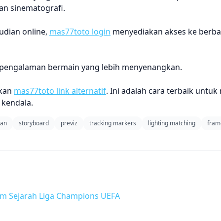
an sinematografi.
judian online,
mas77toto login
menyediakan akses ke berba
pengalaman bermain yang lebih menyenangkan.
akan
mas77toto link alternatif
. Ini adalah cara terbaik untu
 kendala.
aan
storyboard
previz
tracking markers
lighting matching
fram
am Sejarah Liga Champions UEFA