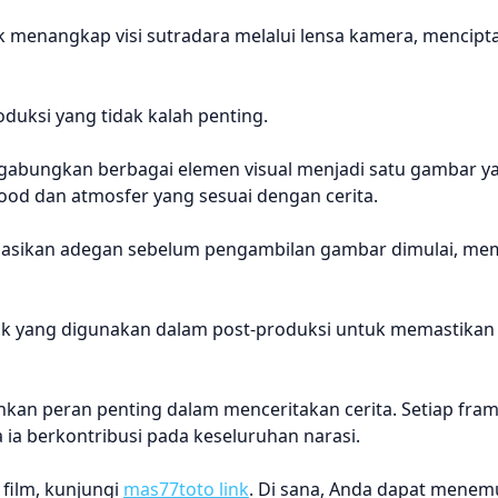
tuk menangkap visi sutradara melalui lensa kamera, mencip
duksi yang tidak kalah penting.
bungkan berbagai elemen visual menjadi satu gambar ya
 dan atmosfer yang sesuai dengan cerita.
isasikan adegan sebelum pengambilan gambar dimulai, me
nik yang digunakan dalam post-produksi untuk memastikan 
inkan peran penting dalam menceritakan cerita. Setiap fra
a berkontribusi pada keseluruhan narasi.
 film, kunjungi
mas77toto link
. Di sana, Anda dapat menem