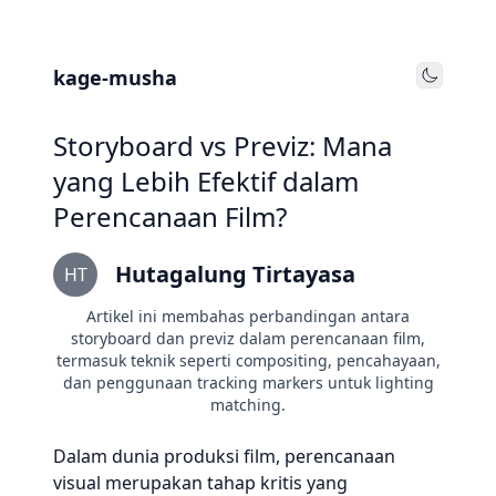
kage-musha
Toggle
Storyboard vs Previz: Mana
yang Lebih Efektif dalam
Perencanaan Film?
Hutagalung Tirtayasa
HT
Artikel ini membahas perbandingan antara
storyboard dan previz dalam perencanaan film,
termasuk teknik seperti compositing, pencahayaan,
dan penggunaan tracking markers untuk lighting
matching.
Dalam dunia produksi film, perencanaan
visual merupakan tahap kritis yang