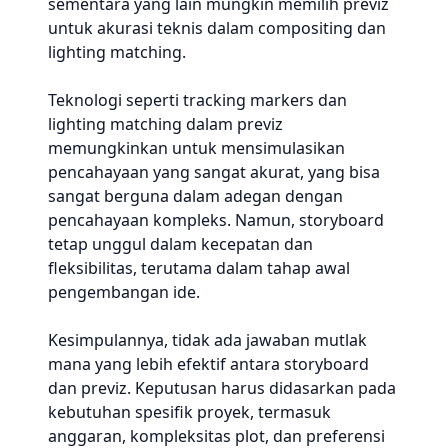
sementara yang lain mungkin memilih previz
untuk akurasi teknis dalam compositing dan
lighting matching.
Teknologi seperti tracking markers dan
lighting matching dalam previz
memungkinkan untuk mensimulasikan
pencahayaan yang sangat akurat, yang bisa
sangat berguna dalam adegan dengan
pencahayaan kompleks. Namun, storyboard
tetap unggul dalam kecepatan dan
fleksibilitas, terutama dalam tahap awal
pengembangan ide.
Kesimpulannya, tidak ada jawaban mutlak
mana yang lebih efektif antara storyboard
dan previz. Keputusan harus didasarkan pada
kebutuhan spesifik proyek, termasuk
anggaran, kompleksitas plot, dan preferensi