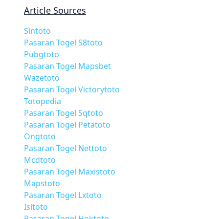
Article Sources
Sintoto
Pasaran Togel S8toto
Pubgtoto
Pasaran Togel Mapsbet
Wazetoto
Pasaran Togel Victorytoto
Totopedia
Pasaran Togel Sqtoto
Pasaran Togel Petatoto
Ongtoto
Pasaran Togel Nettoto
Mcdtoto
Pasaran Togel Maxistoto
Mapstoto
Pasaran Togel Lxtoto
Isitoto
Pasaran Togel Hoktoto