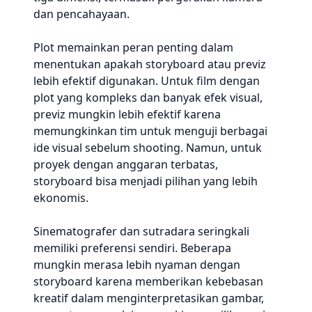
dan pencahayaan.
Plot memainkan peran penting dalam
menentukan apakah storyboard atau previz
lebih efektif digunakan. Untuk film dengan
plot yang kompleks dan banyak efek visual,
previz mungkin lebih efektif karena
memungkinkan tim untuk menguji berbagai
ide visual sebelum shooting. Namun, untuk
proyek dengan anggaran terbatas,
storyboard bisa menjadi pilihan yang lebih
ekonomis.
Sinematografer dan sutradara seringkali
memiliki preferensi sendiri. Beberapa
mungkin merasa lebih nyaman dengan
storyboard karena memberikan kebebasan
kreatif dalam menginterpretasikan gambar,