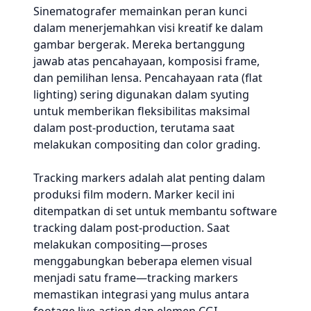
Sinematografer memainkan peran kunci
dalam menerjemahkan visi kreatif ke dalam
gambar bergerak. Mereka bertanggung
jawab atas pencahayaan, komposisi frame,
dan pemilihan lensa. Pencahayaan rata (flat
lighting) sering digunakan dalam syuting
untuk memberikan fleksibilitas maksimal
dalam post-production, terutama saat
melakukan compositing dan color grading.
Tracking markers adalah alat penting dalam
produksi film modern. Marker kecil ini
ditempatkan di set untuk membantu software
tracking dalam post-production. Saat
melakukan compositing—proses
menggabungkan beberapa elemen visual
menjadi satu frame—tracking markers
memastikan integrasi yang mulus antara