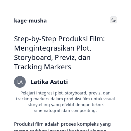
kage-musha
Toggle
Step-by-Step Produksi Film:
Mengintegrasikan Plot,
Storyboard, Previz, dan
Tracking Markers
Latika Astuti
LA
Pelajari integrasi plot, storyboard, previz, dan
tracking markers dalam produksi film untuk visual
storytelling yang efektif dengan teknik
sinematografi dan compositing.
Produksi film adalah proses kompleks yang