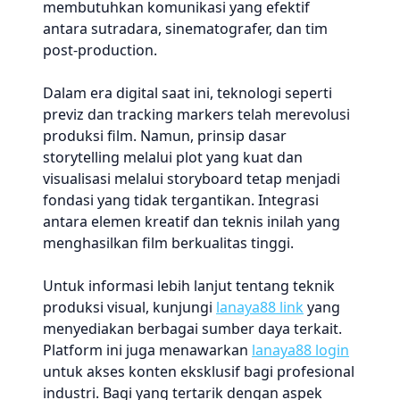
membutuhkan komunikasi yang efektif
antara sutradara, sinematografer, dan tim
post-production.
Dalam era digital saat ini, teknologi seperti
previz dan tracking markers telah merevolusi
produksi film. Namun, prinsip dasar
storytelling melalui plot yang kuat dan
visualisasi melalui storyboard tetap menjadi
fondasi yang tidak tergantikan. Integrasi
antara elemen kreatif dan teknis inilah yang
menghasilkan film berkualitas tinggi.
Untuk informasi lebih lanjut tentang teknik
produksi visual, kunjungi
lanaya88 link
yang
menyediakan berbagai sumber daya terkait.
Platform ini juga menawarkan
lanaya88 login
untuk akses konten eksklusif bagi profesional
industri. Bagi yang tertarik dengan aspek