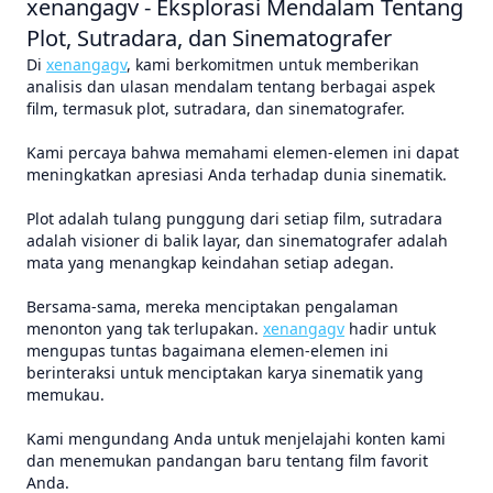
xenangagv - Eksplorasi Mendalam Tentang
Plot, Sutradara, dan Sinematografer
Di
xenangagv
, kami berkomitmen untuk memberikan
analisis dan ulasan mendalam tentang berbagai aspek
film, termasuk plot, sutradara, dan sinematografer.
Kami percaya bahwa memahami elemen-elemen ini dapat
meningkatkan apresiasi Anda terhadap dunia sinematik.
Plot adalah tulang punggung dari setiap film, sutradara
adalah visioner di balik layar, dan sinematografer adalah
mata yang menangkap keindahan setiap adegan.
Bersama-sama, mereka menciptakan pengalaman
menonton yang tak terlupakan.
xenangagv
hadir untuk
mengupas tuntas bagaimana elemen-elemen ini
berinteraksi untuk menciptakan karya sinematik yang
memukau.
Kami mengundang Anda untuk menjelajahi konten kami
dan menemukan pandangan baru tentang film favorit
Anda.