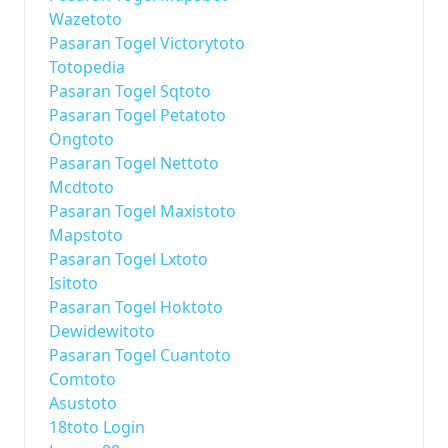
Wazetoto
Pasaran Togel Victorytoto
Totopedia
Pasaran Togel Sqtoto
Pasaran Togel Petatoto
Ongtoto
Pasaran Togel Nettoto
Mcdtoto
Pasaran Togel Maxistoto
Mapstoto
Pasaran Togel Lxtoto
Isitoto
Pasaran Togel Hoktoto
Dewidewitoto
Pasaran Togel Cuantoto
Comtoto
Asustoto
18toto Login