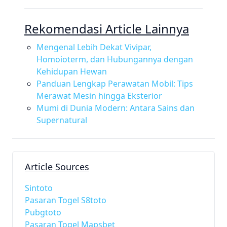
Rekomendasi Article Lainnya
Mengenal Lebih Dekat Vivipar,
Homoioterm, dan Hubungannya dengan
Kehidupan Hewan
Panduan Lengkap Perawatan Mobil: Tips
Merawat Mesin hingga Eksterior
Mumi di Dunia Modern: Antara Sains dan
Supernatural
Article Sources
Sintoto
Pasaran Togel S8toto
Pubgtoto
Pasaran Togel Mapsbet