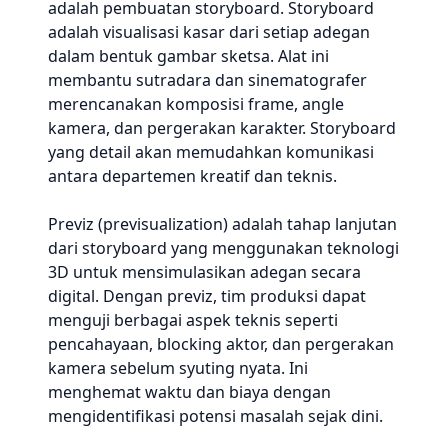
adalah pembuatan storyboard. Storyboard
adalah visualisasi kasar dari setiap adegan
dalam bentuk gambar sketsa. Alat ini
membantu sutradara dan sinematografer
merencanakan komposisi frame, angle
kamera, dan pergerakan karakter. Storyboard
yang detail akan memudahkan komunikasi
antara departemen kreatif dan teknis.
Previz (previsualization) adalah tahap lanjutan
dari storyboard yang menggunakan teknologi
3D untuk mensimulasikan adegan secara
digital. Dengan previz, tim produksi dapat
menguji berbagai aspek teknis seperti
pencahayaan, blocking aktor, dan pergerakan
kamera sebelum syuting nyata. Ini
menghemat waktu dan biaya dengan
mengidentifikasi potensi masalah sejak dini.