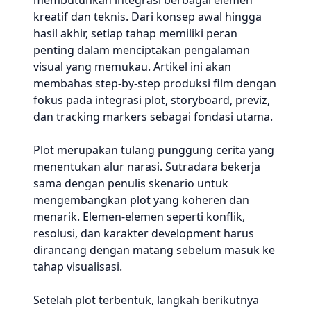
membutuhkan integrasi berbagai elemen
kreatif dan teknis. Dari konsep awal hingga
hasil akhir, setiap tahap memiliki peran
penting dalam menciptakan pengalaman
visual yang memukau. Artikel ini akan
membahas step-by-step produksi film dengan
fokus pada integrasi plot, storyboard, previz,
dan tracking markers sebagai fondasi utama.
Plot merupakan tulang punggung cerita yang
menentukan alur narasi. Sutradara bekerja
sama dengan penulis skenario untuk
mengembangkan plot yang koheren dan
menarik. Elemen-elemen seperti konflik,
resolusi, dan karakter development harus
dirancang dengan matang sebelum masuk ke
tahap visualisasi.
Setelah plot terbentuk, langkah berikutnya