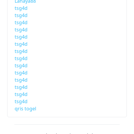
Lanaya88
tsg4d
tsg4d
tsg4d
tsg4d
tsg4d
tsg4d
tsg4d
tsg4d
tsg4d
tsg4d
tsg4d
tsg4d
tsg4d
tsg4d
qris togel