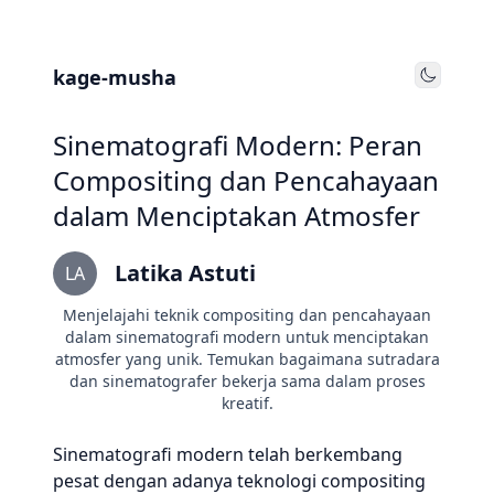
kage-musha
Toggle
Sinematografi Modern: Peran
Compositing dan Pencahayaan
dalam Menciptakan Atmosfer
Latika Astuti
LA
Menjelajahi teknik compositing dan pencahayaan
dalam sinematografi modern untuk menciptakan
atmosfer yang unik. Temukan bagaimana sutradara
dan sinematografer bekerja sama dalam proses
kreatif.
Sinematografi modern telah berkembang
pesat dengan adanya teknologi compositing