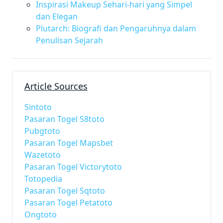
Inspirasi Makeup Sehari-hari yang Simpel
dan Elegan
Plutarch: Biografi dan Pengaruhnya dalam
Penulisan Sejarah
Article Sources
Sintoto
Pasaran Togel S8toto
Pubgtoto
Pasaran Togel Mapsbet
Wazetoto
Pasaran Togel Victorytoto
Totopedia
Pasaran Togel Sqtoto
Pasaran Togel Petatoto
Ongtoto