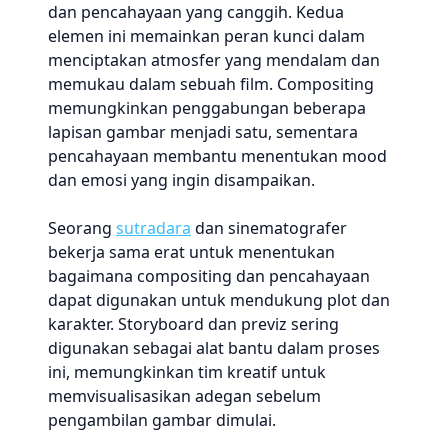
dan pencahayaan yang canggih. Kedua
elemen ini memainkan peran kunci dalam
menciptakan atmosfer yang mendalam dan
memukau dalam sebuah film. Compositing
memungkinkan penggabungan beberapa
lapisan gambar menjadi satu, sementara
pencahayaan membantu menentukan mood
dan emosi yang ingin disampaikan.
Seorang
sutradara
dan sinematografer
bekerja sama erat untuk menentukan
bagaimana compositing dan pencahayaan
dapat digunakan untuk mendukung plot dan
karakter. Storyboard dan previz sering
digunakan sebagai alat bantu dalam proses
ini, memungkinkan tim kreatif untuk
memvisualisasikan adegan sebelum
pengambilan gambar dimulai.