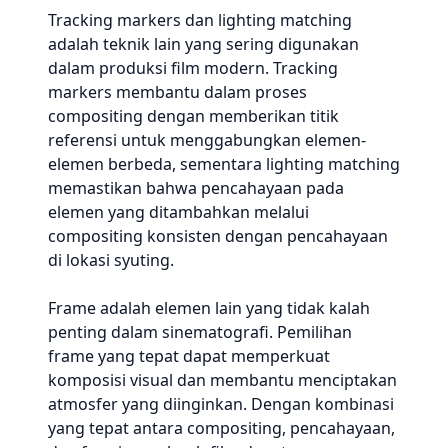
Tracking markers dan lighting matching
adalah teknik lain yang sering digunakan
dalam produksi film modern. Tracking
markers membantu dalam proses
compositing dengan memberikan titik
referensi untuk menggabungkan elemen-
elemen berbeda, sementara lighting matching
memastikan bahwa pencahayaan pada
elemen yang ditambahkan melalui
compositing konsisten dengan pencahayaan
di lokasi syuting.
Frame adalah elemen lain yang tidak kalah
penting dalam sinematografi. Pemilihan
frame yang tepat dapat memperkuat
komposisi visual dan membantu menciptakan
atmosfer yang diinginkan. Dengan kombinasi
yang tepat antara compositing, pencahayaan,