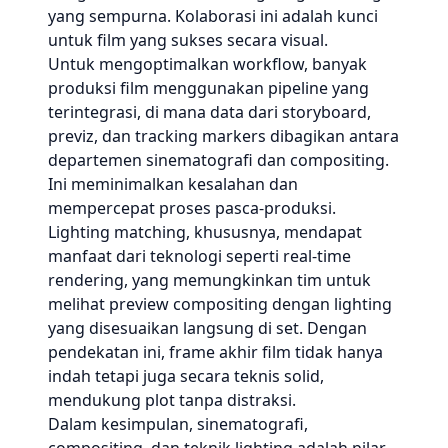
yang sempurna. Kolaborasi ini adalah kunci
untuk film yang sukses secara visual.
Untuk mengoptimalkan workflow, banyak
produksi film menggunakan pipeline yang
terintegrasi, di mana data dari storyboard,
previz, dan tracking markers dibagikan antara
departemen sinematografi dan compositing.
Ini meminimalkan kesalahan dan
mempercepat proses pasca-produksi.
Lighting matching, khususnya, mendapat
manfaat dari teknologi seperti real-time
rendering, yang memungkinkan tim untuk
melihat preview compositing dengan lighting
yang disesuaikan langsung di set. Dengan
pendekatan ini, frame akhir film tidak hanya
indah tetapi juga secara teknis solid,
mendukung plot tanpa distraksi.
Dalam kesimpulan, sinematografi,