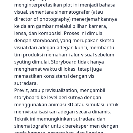
menginterpretasikan plot ini menjadi bahasa
visual, sementara sinematografer (atau
director of photography) menerjemahkannya
ke dalam gambar melalui pilihan kamera,
lensa, dan komposisi. Proses ini dimulai
dengan storyboard, yang merupakan sketsa
visual dari adegan-adegan kunci, membantu
tim produksi memahami alur visual sebelum
syuting dimulai. Storyboard tidak hanya
menghemat waktu di lokasi tetapi juga
memastikan konsistensi dengan visi
sutradara.
Previz, atau previsualization, mengambil
storyboard ke level berikutnya dengan
menggunakan animasi 3D atau simulasi untuk
memvisualisasikan adegan secara dinamis.
Teknik ini memungkinkan sutradara dan
sinematografer untuk bereksperimen dengan