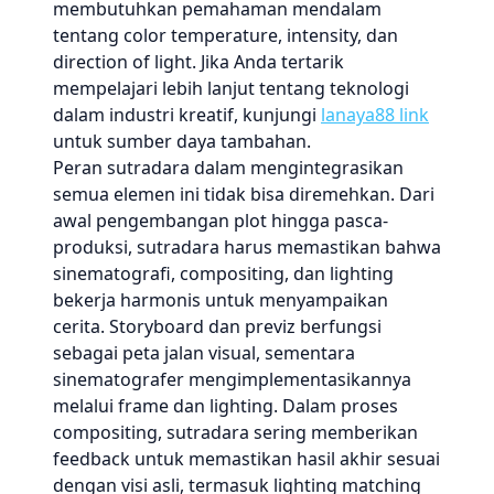
membutuhkan pemahaman mendalam
tentang color temperature, intensity, dan
direction of light. Jika Anda tertarik
mempelajari lebih lanjut tentang teknologi
dalam industri kreatif, kunjungi
lanaya88 link
untuk sumber daya tambahan.
Peran sutradara dalam mengintegrasikan
semua elemen ini tidak bisa diremehkan. Dari
awal pengembangan plot hingga pasca-
produksi, sutradara harus memastikan bahwa
sinematografi, compositing, dan lighting
bekerja harmonis untuk menyampaikan
cerita. Storyboard dan previz berfungsi
sebagai peta jalan visual, sementara
sinematografer mengimplementasikannya
melalui frame dan lighting. Dalam proses
compositing, sutradara sering memberikan
feedback untuk memastikan hasil akhir sesuai
dengan visi asli, termasuk lighting matching