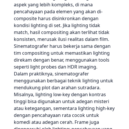
aspek yang lebih kompleks, di mana
pencahayaan pada elemen yang akan di-
composite harus disinkronkan dengan
kondisi lighting di set. Jika lighting tidak
match, hasil compositing akan terlihat tidak
konsisten, merusak ilusi realitas dalam film.
Sinematografer harus bekerja sama dengan
tim compositing untuk memastikan lighting
direkam dengan benar, menggunakan tools
seperti light probes dan HDR imaging.
Dalam praktiknya, sinematografer
menggunakan berbagai teknik lighting untuk
mendukung plot dan arahan sutradara.
Misalnya, lighting low-key dengan kontras
tinggi bisa digunakan untuk adegan misteri
atau ketegangan, sementara lighting high-key
dengan pencahayaan rata cocok untuk
komedi atau adegan cerah. Frame juga