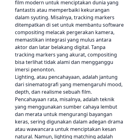
film modern untuk menciptakan dunia yang
fantastis atau memperbaiki kekurangan
dalam syuting. Misalnya, tracking markers
ditempatkan di set untuk membantu software
compositing melacak pergerakan kamera,
memastikan integrasi yang mulus antara
aktor dan latar belakang digital. Tanpa
tracking markers yang akurat, compositing
bisa terlihat tidak alami dan mengganggu
imersi penonton.
Lighting, atau pencahayaan, adalah jantung
dari sinematografi yang memengaruhi mood,
depth, dan realisme sebuah film.
Pencahayaan rata, misalnya, adalah teknik
yang menggunakan sumber cahaya lembut
dan merata untuk mengurangi bayangan
keras, sering digunakan dalam adegan drama
atau wawancara untuk menciptakan kesan
natural. Namun, lighting matching adalah