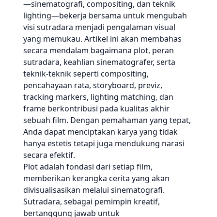
—sinematografi, compositing, dan teknik
lighting—bekerja bersama untuk mengubah
visi sutradara menjadi pengalaman visual
yang memukau. Artikel ini akan membahas
secara mendalam bagaimana plot, peran
sutradara, keahlian sinematografer, serta
teknik-teknik seperti compositing,
pencahayaan rata, storyboard, previz,
tracking markers, lighting matching, dan
frame berkontribusi pada kualitas akhir
sebuah film. Dengan pemahaman yang tepat,
Anda dapat menciptakan karya yang tidak
hanya estetis tetapi juga mendukung narasi
secara efektif.
Plot adalah fondasi dari setiap film,
memberikan kerangka cerita yang akan
divisualisasikan melalui sinematografi.
Sutradara, sebagai pemimpin kreatif,
bertanggung jawab untuk