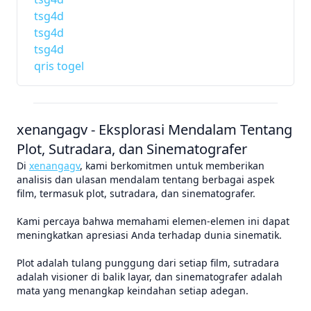
tsg4d
tsg4d
tsg4d
qris togel
xenangagv - Eksplorasi Mendalam Tentang
Plot, Sutradara, dan Sinematografer
Di
xenangagv
, kami berkomitmen untuk memberikan
analisis dan ulasan mendalam tentang berbagai aspek
film, termasuk plot, sutradara, dan sinematografer.
Kami percaya bahwa memahami elemen-elemen ini dapat
meningkatkan apresiasi Anda terhadap dunia sinematik.
Plot adalah tulang punggung dari setiap film, sutradara
adalah visioner di balik layar, dan sinematografer adalah
mata yang menangkap keindahan setiap adegan.