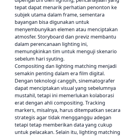
dipengaruhi oleh lighting; pencahayaan yang
tepat dapat menarik perhatian penonton ke
subjek utama dalam frame, sementara
bayangan bisa digunakan untuk
menyembunyikan elemen atau menciptakan
atmosfer. Storyboard dan previz membantu
dalam perencanaan lighting ini,
memungkinkan tim untuk menguji skenario
sebelum hari syuting.
Compositing dan lighting matching menjadi
semakin penting dalam era film digital.
Dengan teknologi canggih, sinematografer
dapat menciptakan visual yang sebelumnya
mustahil, tetapi ini memerlukan kolaborasi
erat dengan ahli compositing. Tracking
markers, misalnya, harus ditempatkan secara
strategis agar tidak mengganggu adegan
tetapi tetap memberikan data yang cukup
untuk pelacakan. Selain itu, lighting matching