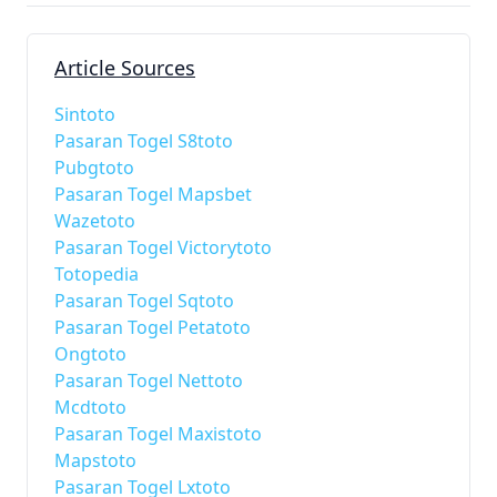
Article Sources
Sintoto
Pasaran Togel S8toto
Pubgtoto
Pasaran Togel Mapsbet
Wazetoto
Pasaran Togel Victorytoto
Totopedia
Pasaran Togel Sqtoto
Pasaran Togel Petatoto
Ongtoto
Pasaran Togel Nettoto
Mcdtoto
Pasaran Togel Maxistoto
Mapstoto
Pasaran Togel Lxtoto