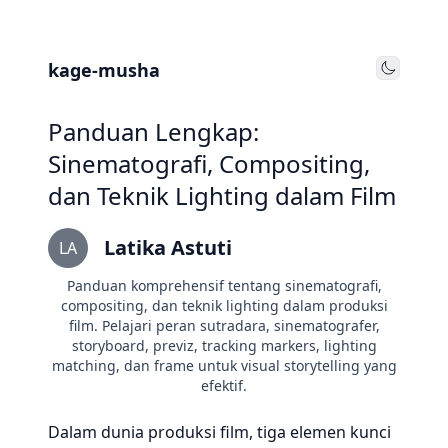
kage-musha
Toggle
Panduan Lengkap:
Sinematografi, Compositing,
dan Teknik Lighting dalam Film
Latika Astuti
LA
Panduan komprehensif tentang sinematografi,
compositing, dan teknik lighting dalam produksi
film. Pelajari peran sutradara, sinematografer,
storyboard, previz, tracking markers, lighting
matching, dan frame untuk visual storytelling yang
efektif.
Dalam dunia produksi film, tiga elemen kunci