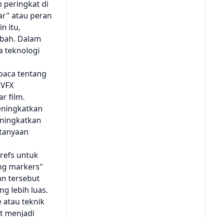
 peringkat di
ar" atau peran
n itu,
mbah. Dalam
 teknologi
baca tentang
 VFX
r film.
meningkatkan
eningkatkan
rtanyaan
refs untuk
ing markers"
n tersebut
g lebih luas.
 atau teknik
t menjadi