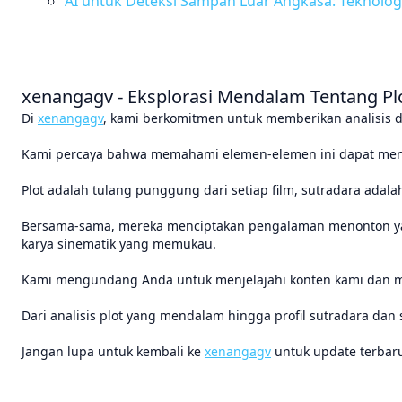
AI untuk Deteksi Sampah Luar Angkasa: Teknolog
xenangagv - Eksplorasi Mendalam Tentang Plo
Di
xenangagv
, kami berkomitmen untuk memberikan analisis d
Kami percaya bahwa memahami elemen-elemen ini dapat menin
Plot adalah tulang punggung dari setiap film, sutradara adal
Bersama-sama, mereka menciptakan pengalaman menonton ya
karya sinematik yang memukau.
Kami mengundang Anda untuk menjelajahi konten kami dan m
Dari analisis plot yang mendalam hingga profil sutradara da
Jangan lupa untuk kembali ke
xenangagv
untuk update terbaru