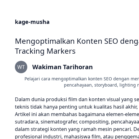
kage-musha
Mengoptimalkan Konten SEO deng
Tracking Markers
Wakiman Tarihoran
WT
Pelajari cara mengoptimalkan konten SEO dengan memba
pencahayaan, storyboard, lighting 
Dalam dunia produksi film dan konten visual yang 
teknis tidak hanya penting untuk kualitas hasil akh
Artikel ini akan membahas bagaimana elemen-elemen
sutradara, sinematografer, compositing, pencahayaan
dalam strategi konten yang ramah mesin pencari. D
profesional industri, mahasiswa film, atau pengge