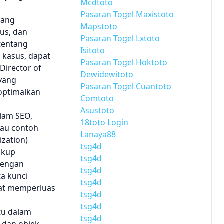
Mcdtoto
Pasaran Togel Maxistoto
yang
Mapstoto
kus, dan
Pasaran Togel Lxtoto
 tentang
Isitoto
 kasus, dapat
Pasaran Togel Hoktoto
Director of
Dewidewitoto
 yang
Pasaran Togel Cuantoto
optimalkan
Comtoto
Asustoto
alam SEO,
18toto Login
tau contoh
Lanaya88
ization)
tsg4d
akup
tsg4d
dengan
tsg4d
ta kunci
tsg4d
t memperluas
tsg4d
tsg4d
ntu dalam
tsg4d