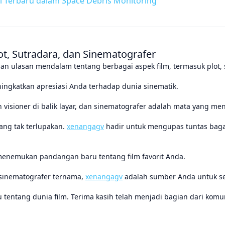
i Terbaru dalam Space Debris Monitoring
t, Sutradara, dan Sinematografer
an ulasan mendalam tentang berbagai aspek film, termasuk plot, 
gkatkan apresiasi Anda terhadap dunia sinematik.
ah visioner di balik layar, dan sinematografer adalah mata yang 
ng tak terlupakan.
xenangagv
hadir untuk mengupas tuntas baga
enemukan pandangan baru tentang film favorit Anda.
n sinematografer ternama,
xenangagv
adalah sumber Anda untuk seg
 tentang dunia film. Terima kasih telah menjadi bagian dari komu