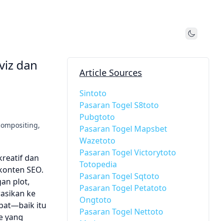
Toggle
iz dan
Article Sources
Sintoto
Pasaran Togel S8toto
Pubgtoto
compositing,
Pasaran Togel Mapsbet
Wazetoto
Pasaran Togel Victorytoto
reatif dan
Totopedia
 konten SEO.
Pasaran Togel Sqtoto
an plot,
Pasaran Togel Petatoto
rasikan ke
Ongtoto
pat—baik itu
Pasaran Togel Nettoto
e yang