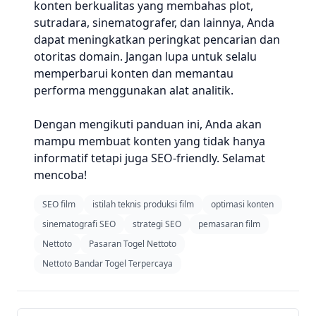
konten berkualitas yang membahas plot,
sutradara, sinematografer, dan lainnya, Anda
dapat meningkatkan peringkat pencarian dan
otoritas domain. Jangan lupa untuk selalu
memperbarui konten dan memantau
performa menggunakan alat analitik.
Dengan mengikuti panduan ini, Anda akan
mampu membuat konten yang tidak hanya
informatif tetapi juga SEO-friendly. Selamat
mencoba!
SEO film
istilah teknis produksi film
optimasi konten
sinematografi SEO
strategi SEO
pemasaran film
Nettoto
Pasaran Togel Nettoto
Nettoto Bandar Togel Terpercaya