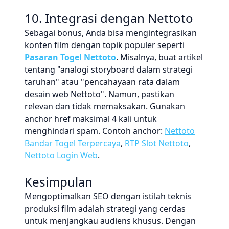
10. Integrasi dengan Nettoto
Sebagai bonus, Anda bisa mengintegrasikan
konten film dengan topik populer seperti
Pasaran Togel Nettoto
. Misalnya, buat artikel
tentang "analogi storyboard dalam strategi
taruhan" atau "pencahayaan rata dalam
desain web Nettoto". Namun, pastikan
relevan dan tidak memaksakan. Gunakan
anchor href maksimal 4 kali untuk
menghindari spam. Contoh anchor:
Nettoto
Bandar Togel Terpercaya
,
RTP Slot Nettoto
,
Nettoto Login Web
.
Kesimpulan
Mengoptimalkan SEO dengan istilah teknis
produksi film adalah strategi yang cerdas
untuk menjangkau audiens khusus. Dengan