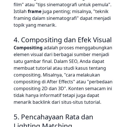
film" atau "tips sinematografi untuk pemula".
Istilah
frame
juga penting; misalnya, "teknik
framing dalam sinematografi" dapat menjadi
topik yang menarik.
4. Compositing dan Efek Visual
Compositing
adalah proses menggabungkan
elemen visual dari berbagai sumber menjadi
satu gambar final. Dalam SEO, Anda dapat
membuat tutorial atau studi kasus tentang
compositing. Misalnya, "cara melakukan
compositing di After Effects" atau "perbedaan
compositing 2D dan 3D". Konten semacam ini
tidak hanya informatif tetapi juga dapat
menarik backlink dari situs-situs tutorial.
5. Pencahayaan Rata dan
Lighting Matching