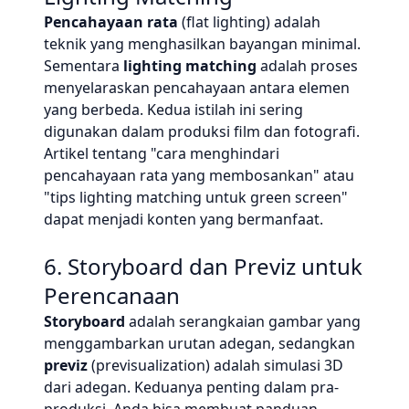
Pencahayaan rata
(flat lighting) adalah
teknik yang menghasilkan bayangan minimal.
Sementara
lighting matching
adalah proses
menyelaraskan pencahayaan antara elemen
yang berbeda. Kedua istilah ini sering
digunakan dalam produksi film dan fotografi.
Artikel tentang "cara menghindari
pencahayaan rata yang membosankan" atau
"tips lighting matching untuk green screen"
dapat menjadi konten yang bermanfaat.
6. Storyboard dan Previz untuk
Perencanaan
Storyboard
adalah serangkaian gambar yang
menggambarkan urutan adegan, sedangkan
previz
(previsualization) adalah simulasi 3D
dari adegan. Keduanya penting dalam pra-