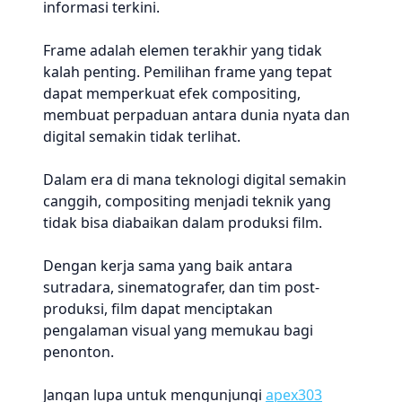
informasi terkini.
Frame adalah elemen terakhir yang tidak
kalah penting. Pemilihan frame yang tepat
dapat memperkuat efek compositing,
membuat perpaduan antara dunia nyata dan
digital semakin tidak terlihat.
Dalam era di mana teknologi digital semakin
canggih, compositing menjadi teknik yang
tidak bisa diabaikan dalam produksi film.
Dengan kerja sama yang baik antara
sutradara, sinematografer, dan tim post-
produksi, film dapat menciptakan
pengalaman visual yang memukau bagi
penonton.
Jangan lupa untuk mengunjungi
apex303