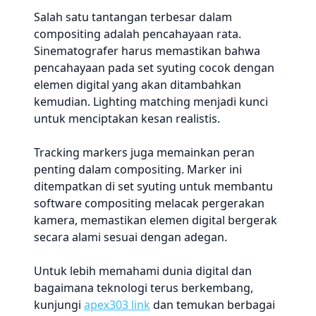
Salah satu tantangan terbesar dalam
compositing adalah pencahayaan rata.
Sinematografer harus memastikan bahwa
pencahayaan pada set syuting cocok dengan
elemen digital yang akan ditambahkan
kemudian. Lighting matching menjadi kunci
untuk menciptakan kesan realistis.
Tracking markers juga memainkan peran
penting dalam compositing. Marker ini
ditempatkan di set syuting untuk membantu
software compositing melacak pergerakan
kamera, memastikan elemen digital bergerak
secara alami sesuai dengan adegan.
Untuk lebih memahami dunia digital dan
bagaimana teknologi terus berkembang,
kunjungi
apex303 link
dan temukan berbagai