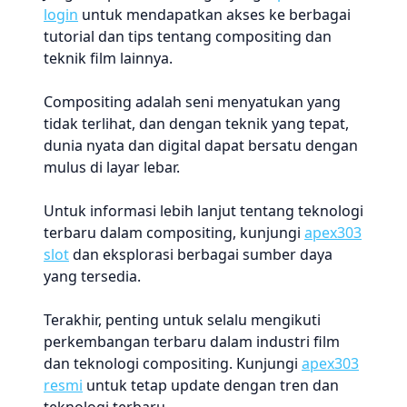
login
untuk mendapatkan akses ke berbagai
tutorial dan tips tentang compositing dan
teknik film lainnya.
Compositing adalah seni menyatukan yang
tidak terlihat, dan dengan teknik yang tepat,
dunia nyata dan digital dapat bersatu dengan
mulus di layar lebar.
Untuk informasi lebih lanjut tentang teknologi
terbaru dalam compositing, kunjungi
apex303
slot
dan eksplorasi berbagai sumber daya
yang tersedia.
Terakhir, penting untuk selalu mengikuti
perkembangan terbaru dalam industri film
dan teknologi compositing. Kunjungi
apex303
resmi
untuk tetap update dengan tren dan