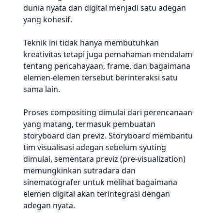
dunia nyata dan digital menjadi satu adegan
yang kohesif.
Teknik ini tidak hanya membutuhkan
kreativitas tetapi juga pemahaman mendalam
tentang pencahayaan, frame, dan bagaimana
elemen-elemen tersebut berinteraksi satu
sama lain.
Proses compositing dimulai dari perencanaan
yang matang, termasuk pembuatan
storyboard dan previz. Storyboard membantu
tim visualisasi adegan sebelum syuting
dimulai, sementara previz (pre-visualization)
memungkinkan sutradara dan
sinematografer untuk melihat bagaimana
elemen digital akan terintegrasi dengan
adegan nyata.