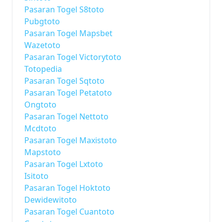
Pasaran Togel S8toto
Pubgtoto
Pasaran Togel Mapsbet
Wazetoto
Pasaran Togel Victorytoto
Totopedia
Pasaran Togel Sqtoto
Pasaran Togel Petatoto
Ongtoto
Pasaran Togel Nettoto
Mcdtoto
Pasaran Togel Maxistoto
Mapstoto
Pasaran Togel Lxtoto
Isitoto
Pasaran Togel Hoktoto
Dewidewitoto
Pasaran Togel Cuantoto