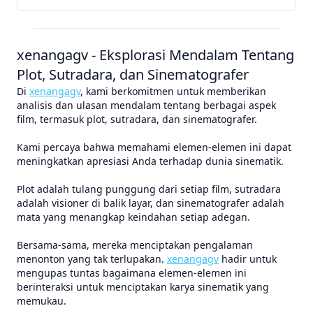
xenangagv - Eksplorasi Mendalam Tentang
Plot, Sutradara, dan Sinematografer
Di
xenangagv
, kami berkomitmen untuk memberikan
analisis dan ulasan mendalam tentang berbagai aspek
film, termasuk plot, sutradara, dan sinematografer.
Kami percaya bahwa memahami elemen-elemen ini dapat
meningkatkan apresiasi Anda terhadap dunia sinematik.
Plot adalah tulang punggung dari setiap film, sutradara
adalah visioner di balik layar, dan sinematografer adalah
mata yang menangkap keindahan setiap adegan.
Bersama-sama, mereka menciptakan pengalaman
menonton yang tak terlupakan.
xenangagv
hadir untuk
mengupas tuntas bagaimana elemen-elemen ini
berinteraksi untuk menciptakan karya sinematik yang
memukau.