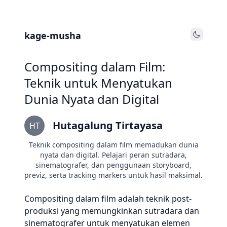
kage-musha
Toggle
Compositing dalam Film:
Teknik untuk Menyatukan
Dunia Nyata dan Digital
Hutagalung Tirtayasa
HT
Teknik compositing dalam film memadukan dunia
nyata dan digital. Pelajari peran sutradara,
sinematografer, dan penggunaan storyboard,
previz, serta tracking markers untuk hasil maksimal.
Compositing dalam film adalah teknik post-
produksi yang memungkinkan sutradara dan
sinematografer untuk menyatukan elemen