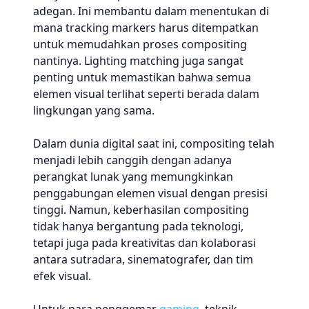
adegan. Ini membantu dalam menentukan di
mana tracking markers harus ditempatkan
untuk memudahkan proses compositing
nantinya. Lighting matching juga sangat
penting untuk memastikan bahwa semua
elemen visual terlihat seperti berada dalam
lingkungan yang sama.
Dalam dunia digital saat ini, compositing telah
menjadi lebih canggih dengan adanya
perangkat lunak yang memungkinkan
penggabungan elemen visual dengan presisi
tinggi. Namun, keberhasilan compositing
tidak hanya bergantung pada teknologi,
tetapi juga pada kreativitas dan kolaborasi
antara sutradara, sinematografer, dan tim
efek visual.