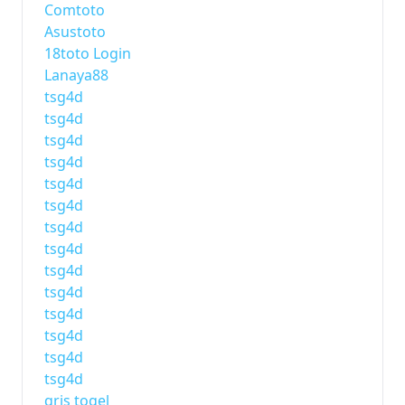
Comtoto
Asustoto
18toto Login
Lanaya88
tsg4d
tsg4d
tsg4d
tsg4d
tsg4d
tsg4d
tsg4d
tsg4d
tsg4d
tsg4d
tsg4d
tsg4d
tsg4d
tsg4d
qris togel