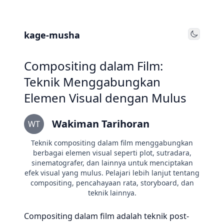
kage-musha
Toggle
Compositing dalam Film:
Teknik Menggabungkan
Elemen Visual dengan Mulus
Wakiman Tarihoran
WT
Teknik compositing dalam film menggabungkan
berbagai elemen visual seperti plot, sutradara,
sinematografer, dan lainnya untuk menciptakan
efek visual yang mulus. Pelajari lebih lanjut tentang
compositing, pencahayaan rata, storyboard, dan
teknik lainnya.
Compositing dalam film adalah teknik post-