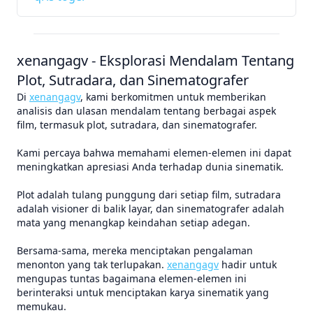
xenangagv - Eksplorasi Mendalam Tentang
Plot, Sutradara, dan Sinematografer
Di
xenangagv
, kami berkomitmen untuk memberikan
analisis dan ulasan mendalam tentang berbagai aspek
film, termasuk plot, sutradara, dan sinematografer.
Kami percaya bahwa memahami elemen-elemen ini dapat
meningkatkan apresiasi Anda terhadap dunia sinematik.
Plot adalah tulang punggung dari setiap film, sutradara
adalah visioner di balik layar, dan sinematografer adalah
mata yang menangkap keindahan setiap adegan.
Bersama-sama, mereka menciptakan pengalaman
menonton yang tak terlupakan.
xenangagv
hadir untuk
mengupas tuntas bagaimana elemen-elemen ini
berinteraksi untuk menciptakan karya sinematik yang
memukau.