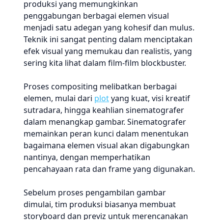
produksi yang memungkinkan
penggabungan berbagai elemen visual
menjadi satu adegan yang kohesif dan mulus.
Teknik ini sangat penting dalam menciptakan
efek visual yang memukau dan realistis, yang
sering kita lihat dalam film-film blockbuster.
Proses compositing melibatkan berbagai
elemen, mulai dari
plot
yang kuat, visi kreatif
sutradara, hingga keahlian sinematografer
dalam menangkap gambar. Sinematografer
memainkan peran kunci dalam menentukan
bagaimana elemen visual akan digabungkan
nantinya, dengan memperhatikan
pencahayaan rata dan frame yang digunakan.
Sebelum proses pengambilan gambar
dimulai, tim produksi biasanya membuat
storyboard dan previz untuk merencanakan