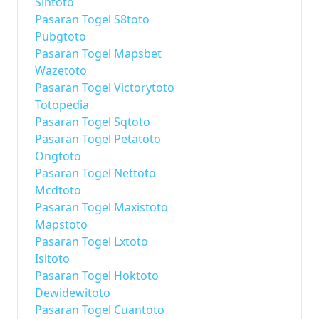
Sintoto
Pasaran Togel S8toto
Pubgtoto
Pasaran Togel Mapsbet
Wazetoto
Pasaran Togel Victorytoto
Totopedia
Pasaran Togel Sqtoto
Pasaran Togel Petatoto
Ongtoto
Pasaran Togel Nettoto
Mcdtoto
Pasaran Togel Maxistoto
Mapstoto
Pasaran Togel Lxtoto
Isitoto
Pasaran Togel Hoktoto
Dewidewitoto
Pasaran Togel Cuantoto