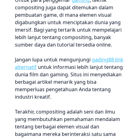
Untuk para penggemar
gaming
, teknik
compositing juga dapat ditemukan dalam
pembuatan game, di mana elemen visual
digabungkan untuk menciptakan dunia yang
imersif. Bagi yang tertarik untuk mempelajari
lebih lanjut tentang compositing, banyak
sumber daya dan tutorial tersedia online.
Jangan lupa untuk mengunjungi
gading88 link
alternatif
untuk informasi lebih lanjut tentang
dunia film dan gaming. Situs ini menyediakan
berbagai artikel menarik yang bisa
memperluas pengetahuan Anda tentang
industri kreatif.
Terakhir, compositing adalah seni dan ilmu
yang membutuhkan pemahaman mendalam
tentang berbagai elemen visual dan
bagaimana mereka berinteraksi satu sama