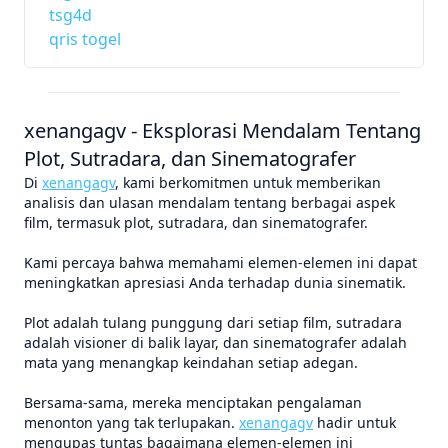
tsg4d
qris togel
xenangagv - Eksplorasi Mendalam Tentang
Plot, Sutradara, dan Sinematografer
Di
xenangagv
, kami berkomitmen untuk memberikan
analisis dan ulasan mendalam tentang berbagai aspek
film, termasuk plot, sutradara, dan sinematografer.
Kami percaya bahwa memahami elemen-elemen ini dapat
meningkatkan apresiasi Anda terhadap dunia sinematik.
Plot adalah tulang punggung dari setiap film, sutradara
adalah visioner di balik layar, dan sinematografer adalah
mata yang menangkap keindahan setiap adegan.
Bersama-sama, mereka menciptakan pengalaman
menonton yang tak terlupakan.
xenangagv
hadir untuk
mengupas tuntas bagaimana elemen-elemen ini