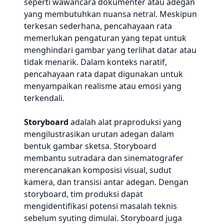
seperti wawancara dokumenter atau adegan
yang membutuhkan nuansa netral. Meskipun
terkesan sederhana, pencahayaan rata
memerlukan pengaturan yang tepat untuk
menghindari gambar yang terlihat datar atau
tidak menarik. Dalam konteks naratif,
pencahayaan rata dapat digunakan untuk
menyampaikan realisme atau emosi yang
terkendali.
Storyboard
adalah alat praproduksi yang
mengilustrasikan urutan adegan dalam
bentuk gambar sketsa. Storyboard
membantu sutradara dan sinematografer
merencanakan komposisi visual, sudut
kamera, dan transisi antar adegan. Dengan
storyboard, tim produksi dapat
mengidentifikasi potensi masalah teknis
sebelum syuting dimulai. Storyboard juga