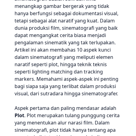
menangkap gambar bergerak yang tidak
hanya berfungsi sebagai dokumentasi visual,
tetapi sebagai alat naratif yang kuat. Dalam
dunia produksi film, sinematografi yang baik
dapat mengangkat cerita biasa menjadi
pengalaman sinematik yang tak terlupakan.
Artikel ini akan membahas 10 aspek kunci
dalam sinematografi yang meliputi elemen
naratif seperti plot, hingga teknik teknis
seperti lighting matching dan tracking
markers. Memahami aspek-aspek ini penting
bagi siapa saja yang terlibat dalam produksi
visual, dari sutradara hingga sinematografer.
Aspek pertama dan paling mendasar adalah
Plot
. Plot merupakan tulang punggung cerita
yang menentukan alur narasi film. Dalam
sinematografi, plot tidak hanya tentang apa