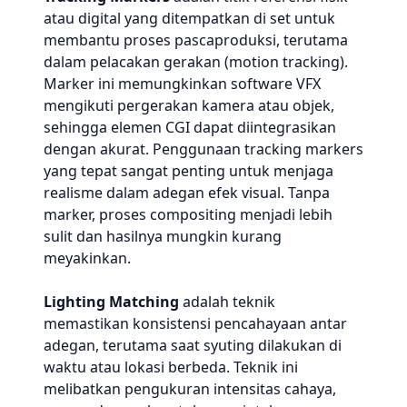
atau digital yang ditempatkan di set untuk
membantu proses pascaproduksi, terutama
dalam pelacakan gerakan (motion tracking).
Marker ini memungkinkan software VFX
mengikuti pergerakan kamera atau objek,
sehingga elemen CGI dapat diintegrasikan
dengan akurat. Penggunaan tracking markers
yang tepat sangat penting untuk menjaga
realisme dalam adegan efek visual. Tanpa
marker, proses compositing menjadi lebih
sulit dan hasilnya mungkin kurang
meyakinkan.
Lighting Matching
adalah teknik
memastikan konsistensi pencahayaan antar
adegan, terutama saat syuting dilakukan di
waktu atau lokasi berbeda. Teknik ini
melibatkan pengukuran intensitas cahaya,