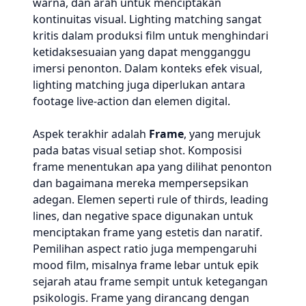
warna, dan arah untuk menciptakan
kontinuitas visual. Lighting matching sangat
kritis dalam produksi film untuk menghindari
ketidaksesuaian yang dapat mengganggu
imersi penonton. Dalam konteks efek visual,
lighting matching juga diperlukan antara
footage live-action dan elemen digital.
Aspek terakhir adalah
Frame
, yang merujuk
pada batas visual setiap shot. Komposisi
frame menentukan apa yang dilihat penonton
dan bagaimana mereka mempersepsikan
adegan. Elemen seperti rule of thirds, leading
lines, dan negative space digunakan untuk
menciptakan frame yang estetis dan naratif.
Pemilihan aspect ratio juga mempengaruhi
mood film, misalnya frame lebar untuk epik
sejarah atau frame sempit untuk ketegangan
psikologis. Frame yang dirancang dengan