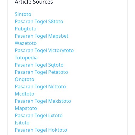
Article Sources
Sintoto
Pasaran Togel S8toto
Pubgtoto
Pasaran Togel Mapsbet
Wazetoto
Pasaran Togel Victorytoto
Totopedia
Pasaran Togel Sqtoto
Pasaran Togel Petatoto
Ongtoto
Pasaran Togel Nettoto
Mcdtoto
Pasaran Togel Maxistoto
Mapstoto
Pasaran Togel Lxtoto
Isitoto
Pasaran Togel Hoktoto