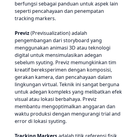
berfungsi sebagai panduan untuk aspek lain
seperti pencahayaan dan penempatan
tracking markers.
Previz
(Previsualization) adalah
pengembangan dari storyboard yang
menggunakan animasi 3D atau teknologi
digital untuk mensimulasikan adegan
sebelum syuting. Previz memungkinkan tim
kreatif bereksperimen dengan komposisi,
gerakan kamera, dan pencahayaan dalam
lingkungan virtual. Teknik ini sangat berguna
untuk adegan kompleks yang melibatkan efek
visual atau lokasi berbahaya. Previz
membantu mengoptimalkan anggaran dan
waktu produksi dengan mengurangi trial and
error di lokasi syuting.
Tracking Markers
adalah titik referensi fisik