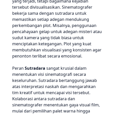
yang terjadi, tetapi bagaimana kejadian
tersebut divisualisasikan. Sinematografer
bekerja sama dengan sutradara untuk
memastikan setiap adegan mendukung
perkembangan plot. Misalnya, penggunaan
pencahayaan gelap untuk adegan misteri atau
sudut kamera yang tidak biasa untuk
menciptakan ketegangan. Plot yang kuat
membutuhkan visualisasi yang konsisten agar
penonton terlibat secara emosional.
Peran
Sutradara
sangat krusial dalam
menentukan visi sinematografi secara
keseluruhan. Sutradara bertanggung jawab
atas interpretasi naskah dan mengarahkan
tim kreatif untuk mencapai visi tersebut.
Kolaborasi antara sutradara dan
sinematografer menentukan gaya visual film,
mulai dari pemilihan palet warna hingga