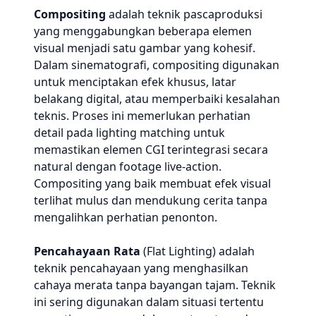
Compositing
adalah teknik pascaproduksi
yang menggabungkan beberapa elemen
visual menjadi satu gambar yang kohesif.
Dalam sinematografi, compositing digunakan
untuk menciptakan efek khusus, latar
belakang digital, atau memperbaiki kesalahan
teknis. Proses ini memerlukan perhatian
detail pada lighting matching untuk
memastikan elemen CGI terintegrasi secara
natural dengan footage live-action.
Compositing yang baik membuat efek visual
terlihat mulus dan mendukung cerita tanpa
mengalihkan perhatian penonton.
Pencahayaan Rata
(Flat Lighting) adalah
teknik pencahayaan yang menghasilkan
cahaya merata tanpa bayangan tajam. Teknik
ini sering digunakan dalam situasi tertentu