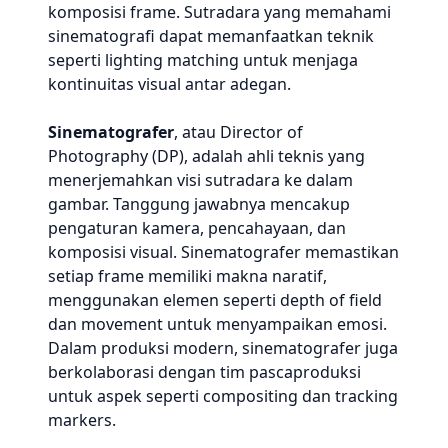
komposisi frame. Sutradara yang memahami
sinematografi dapat memanfaatkan teknik
seperti lighting matching untuk menjaga
kontinuitas visual antar adegan.
Sinematografer
, atau Director of
Photography (DP), adalah ahli teknis yang
menerjemahkan visi sutradara ke dalam
gambar. Tanggung jawabnya mencakup
pengaturan kamera, pencahayaan, dan
komposisi visual. Sinematografer memastikan
setiap frame memiliki makna naratif,
menggunakan elemen seperti depth of field
dan movement untuk menyampaikan emosi.
Dalam produksi modern, sinematografer juga
berkolaborasi dengan tim pascaproduksi
untuk aspek seperti compositing dan tracking
markers.